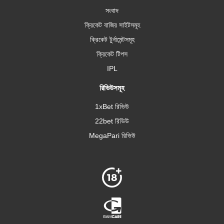
সংবাদ
ক্রিকেট বাজির সাইটসমূহ
ক্রিকেট টুর্নামেন্টসমূহ
ক্রিকেট টিপস
IPL
রিভিউসমূহ
1xBet রিভিউ
22bet রিভিউ
MegaPari রিভিউ