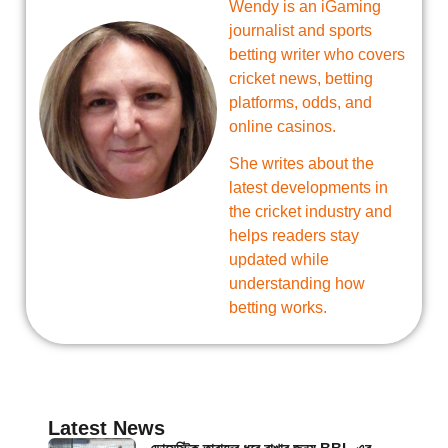
Wendy is an iGaming
journalist and sports
betting writer who covers
cricket news, betting
platforms, odds, and
online casinos.
She writes about the
latest developments in
the cricket industry and
helps readers stay
updated while
understanding how
betting works.
Latest News