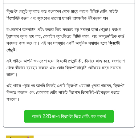
ক্রিপ্টো পেমেন্ট ব্যবহার করে বাংলাদেশ থেকে মাত্র কয়েক মিনিটে বেটিং সাইটে
ডিপোজিট করুন এবং ব্যাংকের ঝামেলা ছাড়াই তাৎক্ষণিক উইথড্রল পান।
বাংলাদেশে অনলাইন বেটিং করতে গিয়ে সবচেয়ে বড় সমস্যা হলো পেমেন্ট। ব্যাংক
ট্রান্সফার ব্লক হয়ে যায়, মোবাইল ব্যাংকিংয়ে লিমিট থাকে, আর আন্তর্জাতিক কার্ড
সবসময় কাজ করে না। এই সব সমস্যার একটি আধুনিক সমাধান হলো
ক্রিপ্টো
পেমেন্ট
।
এই গাইডে আপনি জানতে পারবেন ক্রিপ্টো পেমেন্ট কী, কীভাবে কাজ করে, বাংলাদেশ
থেকে কীভাবে ব্যবহার করবেন এবং কোন ক্রিপ্টোকারেন্সি বেটিংয়ের জন্য সবচেয়ে
ভালো।
এই গাইড পড়ার পর আপনি নিজেই একটি ক্রিপ্টো ওয়ালেট খুলতে পারবেন, ক্রিপ্টো
কিনতে পারবেন এবং যেকোনো বেটিং সাইটে নিরাপদে ডিপোজিট-উইথড্রল করতে
পারবেন।
আজই 22Bet‑এ ক্রিপ্টো দিয়ে বেটিং শুরু করুন!