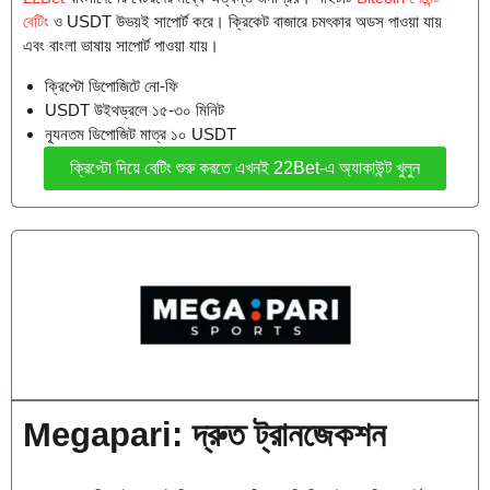
বেটিং
ও USDT উভয়ই সাপোর্ট করে। ক্রিকেট বাজারে চমৎকার অডস পাওয়া যায়
এবং বাংলা ভাষায় সাপোর্ট পাওয়া যায়।
ক্রিপ্টো ডিপোজিটে নো-ফি
USDT উইথড্রলে ১৫-৩০ মিনিট
ন্যূনতম ডিপোজিট মাত্র ১০ USDT
ক্রিপ্টো দিয়ে বেটিং শুরু করতে এখনই 22Bet-এ অ্যাকাউন্ট খুলুন
Megapari: দ্রুত ট্রানজেকশন