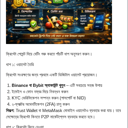
ক্রিপ্টো পেমেন্ট দিয়ে বেটিং শুরু করতে পাঁচটি ধাপ অনুসরণ করুন।
ধাপ ১: ওয়ালেট তৈরি
ক্রিপ্টো সংরক্ষণের জন্য প্রথমে একটি ডিজিটাল ওয়ালেট প্রয়োজন।
Binance
বা
Bybit
অ্যাকাউন্ট খুলুন
– এটি সবচেয়ে সহজ উপায়
ইমেইল ও ফোন নম্বর দিয়ে নিবন্ধন করুন
KYC ভেরিফিকেশন সম্পন্ন করুন (পাসপোর্ট বা NID)
২-ফ্যাক্টর অথেনটিকেশন (2FA) চালু করুন
বিকল্প:
Trust Wallet বা MetaMask মোবাইল ওয়ালেটও ব্যবহার করা যায়। তবে
সেক্ষেত্রে ক্রিপ্টো কিনতে P2P মার্কেটপ্লেস ব্যবহার করতে হবে।
ধাপ ২: ক্রিপ্টো কিনে নেওয়া