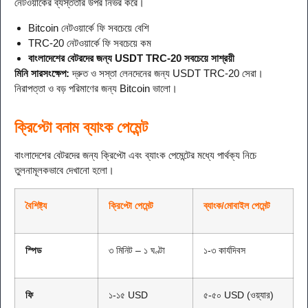
নেটওয়ার্কের ব্যস্ততার উপর নির্ভর করে।
Bitcoin নেটওয়ার্কে ফি সবচেয়ে বেশি
TRC-20 নেটওয়ার্কে ফি সবচেয়ে কম
বাংলাদেশের বেটরদের জন্য
USDT TRC-20
সবচেয়ে সাশ্রয়ী
মিনি সারসংক্ষেপ:
দ্রুত ও সস্তা লেনদেনের জন্য USDT TRC-20 সেরা।
নিরাপত্তা ও বড় পরিমাণের জন্য Bitcoin ভালো।
ক্রিপ্টো বনাম ব্যাংক পেমেন্ট
বাংলাদেশের বেটরদের জন্য ক্রিপ্টো এবং ব্যাংক পেমেন্টের মধ্যে পার্থক্য নিচে
তুলনামূলকভাবে দেখানো হলো।
বৈশিষ্ট্য
ক্রিপ্টো পেমেন্ট
ব্যাংক/মোবাইল পেমেন্ট
স্পিড
৩ মিনিট – ১ ঘণ্টা
১-৩ কার্যদিবস
ফি
১-১৫ USD
৫-৫০ USD (ওয়্যার)