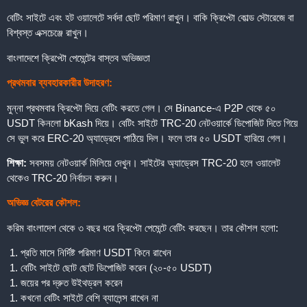
বেটিং সাইটে এবং হট ওয়ালেটে সর্বদা ছোট পরিমাণ রাখুন। বাকি ক্রিপ্টো কোল্ড স্টোরেজে বা
বিশ্বস্ত এক্সচেঞ্জে রাখুন।
বাংলাদেশে ক্রিপ্টো পেমেন্টের বাস্তব অভিজ্ঞতা
প্রথমবার ব্যবহারকারীর উদাহরণ:
মুন্না প্রথমবার ক্রিপ্টো দিয়ে বেটিং করতে গেল। সে Binance-এ P2P থেকে ৫০
USDT কিনলো bKash দিয়ে। বেটিং সাইটে TRC-20 নেটওয়ার্কে ডিপোজিট দিতে গিয়ে
সে ভুল করে ERC-20 অ্যাড্রেসে পাঠিয়ে দিল। ফলে তার ৫০ USDT হারিয়ে গেল।
শিক্ষা:
সবসময় নেটওয়ার্ক মিলিয়ে দেখুন। সাইটের অ্যাড্রেস TRC-20 হলে ওয়ালেট
থেকেও TRC-20 নির্বাচন করুন।
অভিজ্ঞ বেটরের কৌশল:
করিম বাংলাদেশ থেকে ৩ বছর ধরে ক্রিপ্টো পেমেন্টে বেটিং করছেন। তার কৌশল হলো:
প্রতি মাসে নির্দিষ্ট পরিমাণ USDT কিনে রাখেন
বেটিং সাইটে ছোট ছোট ডিপোজিট করেন (২০-৫০ USDT)
জয়ের পর দ্রুত উইথড্রল করেন
কখনো বেটিং সাইটে বেশি ব্যালেন্স রাখেন না