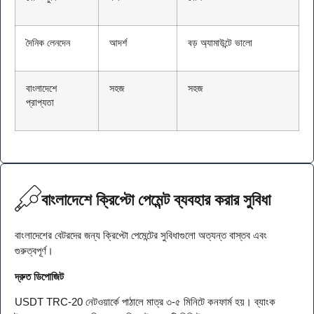
দৈনিক লেনদেন
আদর্শ
বড় অ্যামাউন্টে ভালো
বাংলাদেশে
সহজ
সহজ
প্রাপ্যতা
বাংলাদেশে ক্রিপ্টো পেমেন্ট ব্যবহার করার সুবিধা
বাংলাদেশের বেটরদের জন্য ক্রিপ্টো পেমেন্টের সুবিধাগুলো অত্যন্ত বাস্তব এবং
গুরুত্বপূর্ণ।
দ্রুত ডিপোজিট
USDT TRC-20 নেটওয়ার্কে পাঠালে মাত্র ৩-৫ মিনিটে কনফার্ম হয়। ব্যাংক