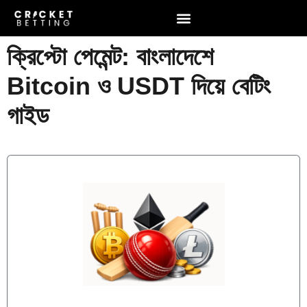
ক্রিপ্টো পেমেন্ট: বাংলাদেশে
Bitcoin ও USDT দিয়ে বেটিং
গাইড