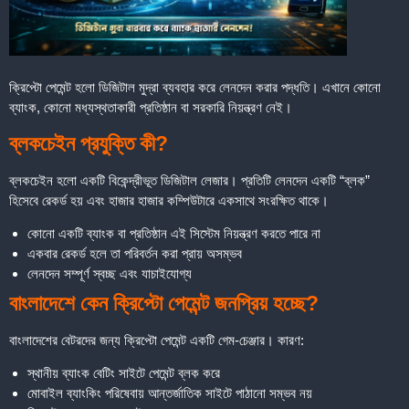
ক্রিপ্টো পেমেন্ট হলো ডিজিটাল মুদ্রা ব্যবহার করে লেনদেন করার পদ্ধতি। এখানে কোনো
ব্যাংক, কোনো মধ্যস্থতাকারী প্রতিষ্ঠান বা সরকারি নিয়ন্ত্রণ নেই।
ব্লকচেইন প্রযুক্তি কী
?
ব্লকচেইন হলো একটি বিকেন্দ্রীভূত ডিজিটাল লেজার। প্রতিটি লেনদেন একটি “ব্লক”
হিসেবে রেকর্ড হয় এবং হাজার হাজার কম্পিউটারে একসাথে সংরক্ষিত থাকে।
কোনো একটি ব্যাংক বা প্রতিষ্ঠান এই সিস্টেম নিয়ন্ত্রণ করতে পারে না
একবার রেকর্ড হলে তা পরিবর্তন করা প্রায় অসম্ভব
লেনদেন সম্পূর্ণ স্বচ্ছ এবং যাচাইযোগ্য
বাংলাদেশে কেন ক্রিপ্টো পেমেন্ট জনপ্রিয় হচ্ছে
?
বাংলাদেশের বেটরদের জন্য ক্রিপ্টো পেমেন্ট একটি গেম-চেঞ্জার। কারণ:
স্থানীয় ব্যাংক বেটিং সাইটে পেমেন্ট ব্লক করে
মোবাইল ব্যাংকিং পরিষেবায় আন্তর্জাতিক সাইটে পাঠানো সম্ভব নয়