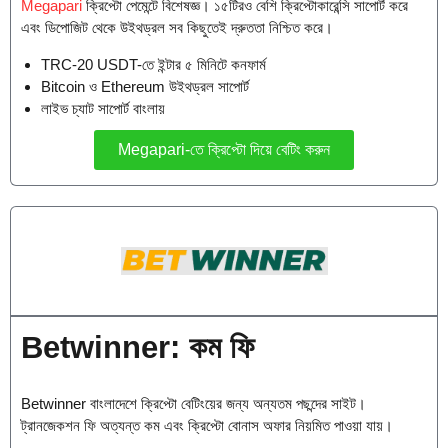
Megapari
ক্রিপ্টো পেমেন্টে বিশেষজ্ঞ। ১৫টিরও বেশি ক্রিপ্টোকারেন্সি সাপোর্ট করে
এবং ডিপোজিট থেকে উইথড্রল সব কিছুতেই দ্রুততা নিশ্চিত করে।
TRC-20 USDT-তে ইন্টার ৫ মিনিটে কনফার্ম
Bitcoin ও Ethereum উইথড্রল সাপোর্ট
লাইভ চ্যাট সাপোর্ট বাংলায়
Megapari-তে ক্রিপ্টো দিয়ে বেটিং করুন
Betwinner: কম ফি
Betwinner বাংলাদেশে ক্রিপ্টো বেটিংয়ের জন্য অন্যতম পছন্দের সাইট।
ট্রানজেকশন ফি অত্যন্ত কম এবং ক্রিপ্টো বোনাস অফার নিয়মিত পাওয়া যায়।