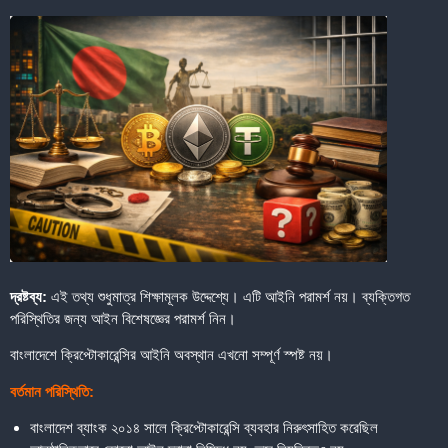
দ্রষ্টব্য:
এই তথ্য শুধুমাত্র শিক্ষামূলক উদ্দেশ্যে। এটি আইনি পরামর্শ নয়। ব্যক্তিগত
পরিস্থিতির জন্য আইন বিশেষজ্ঞের পরামর্শ নিন।
বাংলাদেশে ক্রিপ্টোকারেন্সির আইনি অবস্থান এখনো সম্পূর্ণ স্পষ্ট নয়।
বর্তমান পরিস্থিতি:
বাংলাদেশ ব্যাংক ২০১৪ সালে ক্রিপ্টোকারেন্সি ব্যবহার নিরুৎসাহিত করেছিল