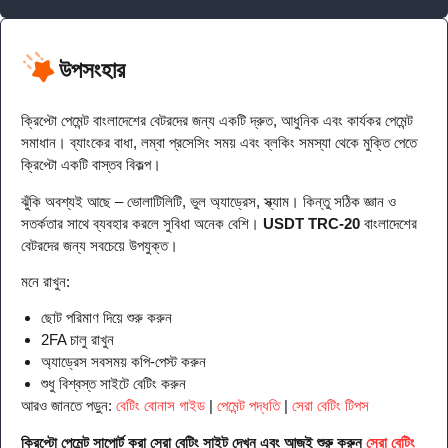
উপসংহার
ক্রিপ্টো পেমেন্ট বাংলাদেশের বেটরদের জন্য একটি দ্রুত, আধুনিক এবং কার্যকর পেমেন্ট
সমাধান। ব্যাংকের বাধা, লম্বা প্রসেসিং সময় এবং ব্লকিং সমস্যা থেকে মুক্তি পেতে
ক্রিপ্টো একটি বাস্তব বিকল্প।
ঝুঁকি অবশ্যই আছে – ভোলাটিলিটি, ভুল অ্যাড্রেস, স্ক্যাম। কিন্তু সঠিক জ্ঞান ও
সতর্কতার সাথে ব্যবহার করলে সুবিধা অনেক বেশি।
USDT TRC-20
বাংলাদেশের
বেটরদের জন্য সবচেয়ে উপযুক্ত।
মনে রাখুন:
ছোট পরিমাণ দিয়ে শুরু করুন
2FA চালু রাখুন
অ্যাড্রেস সবসময় কপি-পেস্ট করুন
শুধু বিশ্বস্ত সাইটে বেটিং করুন
আরও জানতে পড়ুন:
বেটিং বোনাস গাইড
|
পেমেন্ট পদ্ধতি
|
সেরা বেটিং টিপস
ক্রিপ্টো পেমেন্ট সাপোর্ট করা সেরা বেটিং সাইট দেখুন এবং আজই শুরু করুন
সেরা বেটিং