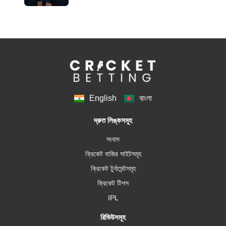
English
বাংলা
দ্রুত লিঙ্কসমূহ
সংবাদ
ক্রিকেট বাজির সাইটসমূহ
ক্রিকেট টুর্নামেন্টসমূহ
ক্রিকেট টিপস
IPL
রিভিউসমূহ