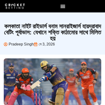
কলকাতা নাইট রাইডার্স বনাম সানরাইজার্স হায়দ্রাবাদ
বেটিং পূর্বাভাস: যেখানে শক্তি কাঠামোর সাথে মিলিত
হয়
Pradeep Singh
মে 3, 2026