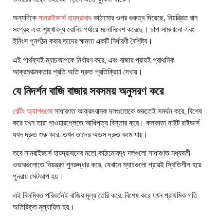
অন্যদিকে
সানরাইজার্স হায়দ্রাবাদ
কাঠামোর ওপর গুরুত্ব দিয়েছে, নিয়ন্ত্রিত রান
সংগ্রহ এবং শৃঙ্খাবদ্ধ বোলিং পর্যায়ে মনোনিবেশ করেছে। চাপ সামলানো এবং
ইনিংস পুনর্গঠন করার তাদের ক্ষমতা একটি নির্ধারণী বৈশিষ্ট্য।
এই পার্থক্যই ম্যাচআপকে নির্ধারণ করে, এবং বাজার প্রায়ই প্রাথমিক
আক্রমণাত্মকতার প্রতি অতি দ্রুত প্রতিক্রিয়া দেখায়।
যে নিদর্শন বাজি বাজার সবসময় অনুসরণ করে
বেটিং অ্যাপগুলো
সাধারণত আক্রমণাত্মক দলগুলোকে শুরুতেই সমর্থন করে, বিশেষ
করে যখন তারা পাওয়ারপ্লেতে আধিপত্য বিস্তার করে। কলকাতা নাইট রাইডার্স
যখন দ্রুত শুরু করে, তখন তাদের অডস দ্রুত কমে যায়।
তবে সানরাইজার্স হায়দ্রাবাদের মতো কাঠামোবদ্ধ দলগুলো সাধারণত মধ্যবর্তী
ওভারগুলোতে নিয়ন্ত্রণ পুনরুদ্ধার করে, যেখানে ম্যাচগুলো প্রায়ই স্থিতিশীল হয়ে
পুনরায় সেটআপ হয়।
এই বিলম্বিত পরিবর্তনই বাজির মূল্য তৈরি করে, বিশেষ করে যখন প্রাথমিক গতি
অতিরিক্ত মূল্যায়িত হয়।