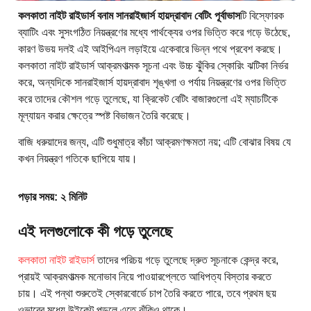
কলকাতা নাইট রাইডার্স বনাম সানরাইজার্স হায়দ্রাবাদ বেটিং পূর্বাভাস
টি বিস্ফোরক
ব্যাটিং এবং সুসংগঠিত নিয়ন্ত্রণের মধ্যে পার্থক্যের ওপর ভিত্তি করে গড়ে উঠেছে,
কারণ উভয় দলই এই আইপিএল লড়াইয়ে একেবারে ভিন্ন পথে প্রবেশ করছে।
কলকাতা নাইট রাইডার্স আক্রমণাত্মক সূচনা এবং উচ্চ ঝুঁকির স্কোরিং ঝটিকা নির্ভর
করে, অন্যদিকে সানরাইজার্স হায়দ্রাবাদ শৃঙ্খলা ও পর্যায় নিয়ন্ত্রণের ওপর ভিত্তি
করে তাদের কৌশল গড়ে তুলেছে, যা ক্রিকেট বেটিং বাজারগুলো এই ম্যাচটিকে
মূল্যায়ন করার ক্ষেত্রে স্পষ্ট বিভাজন তৈরি করেছে।
বাজি ধরুয়াদের জন্য, এটি শুধুমাত্র কাঁচা আক্রমণক্ষমতা নয়; এটি বোঝার বিষয় যে
কখন নিয়ন্ত্রণ গতিকে ছাপিয়ে যায়।
পড়ার সময়: ২ মিনিট
এই দলগুলোকে কী গড়ে তুলেছে
কলকাতা নাইট রাইডার্স
তাদের পরিচয় গড়ে তুলেছে দ্রুত সূচনাকে কেন্দ্র করে,
প্রায়ই আক্রমণাত্মক মনোভাব নিয়ে পাওয়ারপ্লেতে আধিপত্য বিস্তার করতে
চায়। এই পন্থা শুরুতেই স্কোরবোর্ডে চাপ তৈরি করতে পারে, তবে প্রথম ছয়
ওভারের মধ্যে উইকেট পড়লে এতে ঝুঁকিও থাকে।