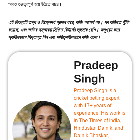
আরও গুরুত্বপূর্ণ হয়ে উঠতে পারে।
এই নিবন্ধটি তথ্য ও বিশ্লেষণ প্রদান করে, বাজি পরামর্শ নয়। সব বাজিতে ঝুঁকি
রয়েছে, এবং ক্ষতির সম্ভাবনা নিশ্চিত রিটার্নের তুলনায় বেশি। অনুগ্রহ করে
স্বাধীনভাবে সিদ্ধান্ত নিন এবং দায়িত্বশীলভাবে বাজি ধরুন।
Pradeep
Singh
Pradeep Singh is a
cricket betting expert
with 17+ years of
experience. His work is
in The Times of India,
Hindustan Dainik, and
Dainik Bhaskar,