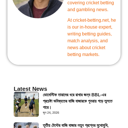
covering cricket betting
and gambling news.
At cricket-betting.net, he
is our in-house expert,
writing betting guides,
match analysis, and
news about cricket
betting markets.
Latest News
ডোমেস্টিক তারাদের ধরে রাখার জন্য BBL-এর
প্রচেষ্টা ভবিষ্যতের বাজি বাজারকে পুনরায় গড়ে তুলতে
পারে।
জুন 24, 2026
তৃতীয় টেস্টের বাজি বাজার নতুন প্রশ্নের মুখোমুখি,