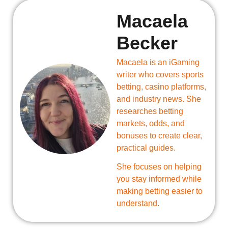
Macaela
Becker
Macaela is an iGaming
writer who covers sports
betting, casino platforms,
and industry news. She
researches betting
markets, odds, and
bonuses to create clear,
practical guides.
She focuses on helping
you stay informed while
making betting easier to
understand.