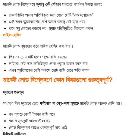
মার্কেট লোড বিশ্লেষণে
ভ্যালু বেট
খোঁজার সবচেয়ে কার্যকর উপায় হলো:
ফেভারিটের অডস অতিরিক্ত কমে গেলে সেটি “ওভারলোডেড”
এই সময় আন্ডারডগের বেশি অডস ভ্যালু বেট হতে পারে
তবে শুধু লোডের কারণে নয়, ম্যাচ পরিস্থিতিও বিবেচনা করুন
লাইভ হেজিং
মার্কেট লোড ব্যবহার করে লাইভ হেজিং করা যায়।
প্রি-ম্যাচে একটি দলের পক্ষে বাজি ধরলেন
লাইভে সেই দলে অতিরিক্ত লোড পড়লে অডস কমে যায়
এখন প্রতিপক্ষের বেশি অডসে ছোট বাজি রেখে ক্ষতি কমান
মার্কেট লোড বিশ্লেষণে কোন বিষয়গুলো গুরুত্বপূর্ণ
?
ম্যাচের গুরুত্ব
সাধারণ লিগ ম্যাচের চেয়ে
ফাইনাল বা প্লে-অফ ম্যাচে
মার্কেট লোড অনেক বেশি হয়।
বড় ম্যাচে কোটি টাকার বাজি পড়ে
অডস মুভমেন্ট আরও তীব্র হয়
লোড বিশ্লেষণ আরও গুরুত্বপূর্ণ হয়ে ওঠে
টুর্নামেন্ট
ফাইনাল