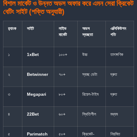
বিশাল মার্কেট ও উন্নত অডস
অফার করে এমন সেরা ক্রিকেট
বেটিং সাইট (শক্তি অনুযায়ী)
র‍্যাংক
সাইট
লাইভ
অডস
এক্সিকিউশন
মার্কেট
স্বচ্ছতা
গতি
১
1xBet
১০০+
উচ্চ
তাৎক্ষণিক
২
Betwinner
৭০+
স্বচ্ছ ডেটা
দ্রুত
৩
Megapari
৮০+
রিয়েল-টাইম
দ্রুত
৪
22Bet
৬০+
স্থিতিশীল
মধ্যম
৫
Parimatch
৫০+
ক্রিকেট-
নিয়মিত