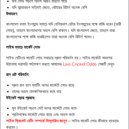
কম লোড পড়লে অডস আরও বাড়তে পারে
যদি আন্ডারডগ সত্যিই জেতে, বেটারের রিটার্ন অনেক বেশি
উদাহরণ:
বাংলাদেশ বনাম ইংল্যান্ড ম্যাচে যদি বেশিরভাগ বেটার ইংল্যান্ডের পক্ষে বাজি ধরেন (ভারী
লোড), তাহলে বাংলাদেশের অডস বেশি থাকবে। যদি বাংলাদেশ জেতে, তাহলে যারা
বাংলাদেশের পক্ষে বাজি ধরেছিলেন তারা অনেক বেশি রিটার্ন পাবেন।
লাইভ ম্যাচে মার্কেট লোড
লাইভ বেটিংয়ে মার্কেট লোড সবচেয়ে দ্রুত পরিবর্তন হয়। লাইভ মার্কেটে অডসের
উঠানামা সরাসরি পর্যবেক্ষণ করতে আমাদের
Live Cricket Odds
পেজটি দেখুন
রান রেট পরিবর্তন:
দ্রুত রান হলে ব্যাটিং দলের মার্কেটে লোড বাড়ে
তাদের অডস তাৎক্ষণিকভাবে কমে যায়
উইকেট পড়ার প্রভাব:
মূল উইকেট পড়লে সেই দলের মার্কেটে লোড কমে
প্রতিপক্ষের মার্কেটে লোড বাড়ে এবং অডস কমে
লাইভ ক্রিকেট বেটিং সম্পর্কে বিস্তারিত জানুন
– লাইভ মার্কেট লোড কীভাবে ব্যবহার
করবেন।