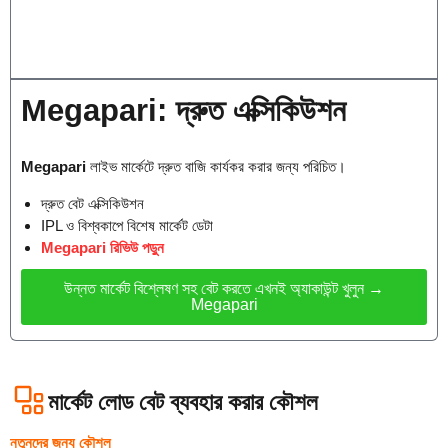
Megapari: দ্রুত এক্সিকিউশন
Megapari
লাইভ মার্কেটে দ্রুত বাজি কার্যকর করার জন্য পরিচিত।
দ্রুত বেট এক্সিকিউশন
IPL ও বিশ্বকাপে বিশেষ মার্কেট ডেটা
Megapari
রিভিউ
পড়ুন
উন্নত মার্কেট বিশ্লেষণ সহ বেট করতে এখনই অ্যাকাউন্ট খুলুন →
Megapari
মার্কেট লোড বেট ব্যবহার করার কৌশল
নতুনদের জন্য কৌশল