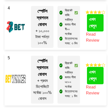
4
ক্রিকেট
স্পোর্টস
বাজি:
স্বাগতম
এখন
সর্বনিম্ন
বোনাস
জমার সীমা
খেলুন
₹৮০
+ ১০,০০০
সর্বোচ্চ
Read
টাকা পর্যন্ত
উত্তোলনের
Review
১০০%
সময়: ৩ দিন
5
স্পোর্টস
ক্রিকেট
স্বাগতম
বাজি:
এখন
সর্বনিম্ন
বোনাস
জমার সীমা
খেলুন
+ প্রথম
৳৫০০
ডিপোজিটে
সর্বোচ্চ
Read
উত্তোলনের
সর্বোচ্চ ১০০%
Review
সময়: ১ দিন
বোনাস