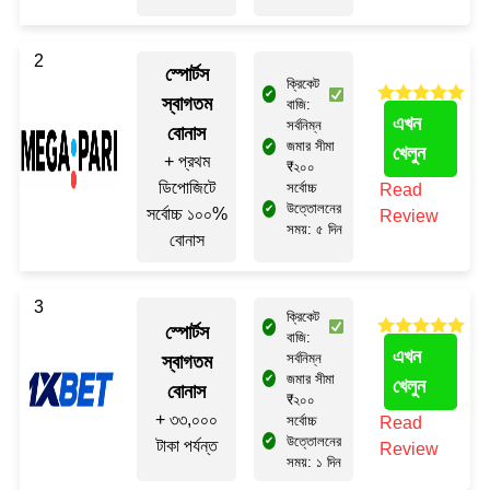
2
স্পোর্টস
ক্রিকেট
স্বাগতম
বাজি:
এখন
সর্বনিম্ন
বোনাস
জমার সীমা
খেলুন
+ প্রথম
₹২০০
ডিপোজিটে
সর্বোচ্চ
Read
উত্তোলনের
সর্বোচ্চ ১০০%
Review
সময়: ৫ দিন
বোনাস
3
ক্রিকেট
স্পোর্টস
বাজি:
এখন
সর্বনিম্ন
স্বাগতম
জমার সীমা
খেলুন
বোনাস
₹২০০
+ ৩৩,০০০
সর্বোচ্চ
Read
উত্তোলনের
টাকা পর্যন্ত
Review
সময়: ১ দিন