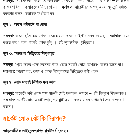
সমস্যা:
অনেকে মনে করেন যে দলে বেশি লোড, সেই দলই জিতবে। এটি ভুল – লোড মানে
বাজির পরিমাণ, ফলাফলের নিশ্চয়তা নয়।
সমাধান:
মার্কেট লোড শুধু অডস মুভমেন্ট বুঝতে
ব্যবহার করুন, ফলাফল নির্ধারণে নয়।
ভুল ২: অডস পরিবর্তন না বোঝা
সমস্যা:
অডস হঠাৎ কমে গেলে অনেকে মনে করেন সাইটে সমস্যা হয়েছে।
সমাধান:
অডস
কমার কারণ হলো মার্কেট লোড বৃদ্ধি। এটি স্বাভাবিক প্রক্রিয়া।
ভুল ৩: আবেগের ভিত্তিতে সিদ্ধান্ত
সমস্যা:
প্রিয় দলের পক্ষে সবসময় বাজি ধরলে মার্কেট লোড বিশ্লেষণ কাজে আসে না।
সমাধান:
আবেগ নয়, তথ্য ও লোড বিশ্লেষণের ভিত্তিতে বাজি ধরুন।
ভুল ৪: লোড মানেই নিশ্চিত ফল ভাবা
সমস্যা:
মার্কেটে ভারী লোড পড়া মানেই সেই ফলাফল আসবে – এই বিশ্বাস বিপজ্জনক।
সমাধান:
মার্কেট লোড একটি তথ্য, গ্যারান্টি নয়। সবসময় ম্যাচ পরিস্থিতিও বিশ্লেষণ
করুন।
মার্কেট লোড বেট কি নিরাপদ
?
আন্তর্জাতিক লাইসেন্সপ্রাপ্ত প্ল্যাটফর্ম ব্যবহার