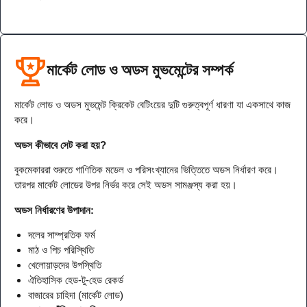
মার্কেট লোড ও অডস মুভমেন্টের সম্পর্ক
মার্কেট লোড ও অডস মুভমেন্ট ক্রিকেট বেটিংয়ের দুটি গুরুত্বপূর্ণ ধারণা যা একসাথে কাজ
করে।
অডস কীভাবে সেট করা হয়
?
বুকমেকাররা শুরুতে গাণিতিক মডেল ও পরিসংখ্যানের ভিত্তিতে অডস নির্ধারণ করে।
তারপর মার্কেট লোডের উপর নির্ভর করে সেই অডস সামঞ্জস্য করা হয়।
অডস নির্ধারণের উপাদান:
দলের সাম্প্রতিক ফর্ম
মাঠ ও পিচ পরিস্থিতি
খেলোয়াড়দের উপস্থিতি
ঐতিহাসিক হেড-টু-হেড রেকর্ড
বাজারের চাহিদা (মার্কেট লোড)