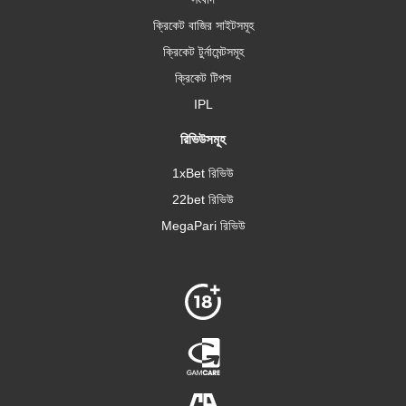
ক্রিকেট বাজির সাইটসমূহ
ক্রিকেট টুর্নামেন্টসমূহ
ক্রিকেট টিপস
IPL
রিভিউসমূহ
1xBet রিভিউ
22bet রিভিউ
MegaPari রিভিউ