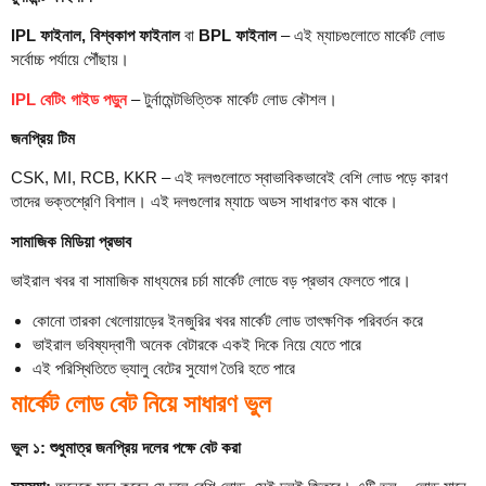
IPL
ফাইনাল
,
বিশ্বকাপ
ফাইনাল
বা
BPL
ফাইনাল
– এই ম্যাচগুলোতে মার্কেট লোড
সর্বোচ্চ পর্যায়ে পৌঁছায়।
IPL
বেটিং গাইড পড়ুন
– টুর্নামেন্টভিত্তিক মার্কেট লোড কৌশল।
জনপ্রিয়
টিম
CSK, MI, RCB, KKR – এই দলগুলোতে স্বাভাবিকভাবেই বেশি লোড পড়ে কারণ
তাদের ভক্তশ্রেণি বিশাল। এই দলগুলোর ম্যাচে অডস সাধারণত কম থাকে।
সামাজিক মিডিয়া প্রভাব
ভাইরাল খবর বা সামাজিক মাধ্যমের চর্চা মার্কেট লোডে বড় প্রভাব ফেলতে পারে।
কোনো তারকা খেলোয়াড়ের ইনজুরির খবর মার্কেট লোড তাৎক্ষণিক পরিবর্তন করে
ভাইরাল ভবিষ্যদ্বাণী অনেক বেটারকে একই দিকে নিয়ে যেতে পারে
এই পরিস্থিতিতে ভ্যালু বেটের সুযোগ তৈরি হতে পারে
মার্কেট লোড বেট নিয়ে সাধারণ ভুল
ভুল ১: শুধুমাত্র জনপ্রিয় দলের পক্ষে বেট করা