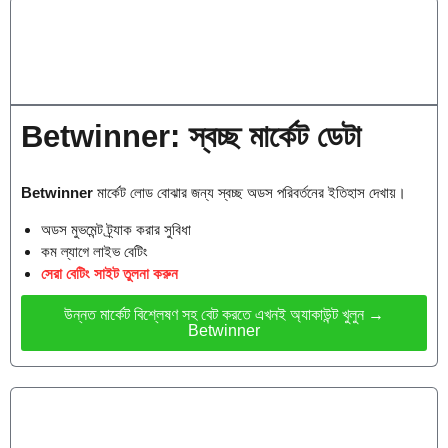
Betwinner: স্বচ্ছ মার্কেট ডেটা
Betwinner
মার্কেট লোড বোঝার জন্য স্বচ্ছ অডস পরিবর্তনের ইতিহাস দেখায়।
অডস মুভমেন্ট ট্র্যাক করার সুবিধা
কম ল্যাগে লাইভ বেটিং
সেরা বেটিং সাইট তুলনা করুন
উন্নত মার্কেট বিশ্লেষণ সহ বেট করতে এখনই অ্যাকাউন্ট খুলুন →
Betwinner