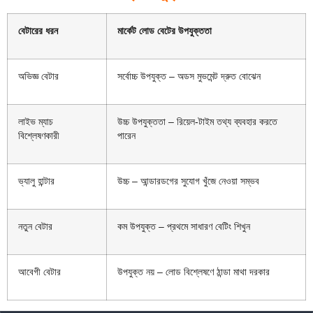
বেটারের ধরন
মার্কেট লোড বেটের উপযুক্ততা
অভিজ্ঞ বেটার
সর্বোচ্চ উপযুক্ত – অডস মুভমেন্ট দ্রুত বোঝেন
লাইভ ম্যাচ
উচ্চ উপযুক্ততা – রিয়েল-টাইম তথ্য ব্যবহার করতে
বিশ্লেষণকারী
পারেন
ভ্যালু হান্টার
উচ্চ – আন্ডারডগের সুযোগ খুঁজে নেওয়া সম্ভব
নতুন বেটার
কম উপযুক্ত – প্রথমে সাধারণ বেটিং শিখুন
আবেগী বেটার
উপযুক্ত নয় – লোড বিশ্লেষণে ঠান্ডা মাথা দরকার