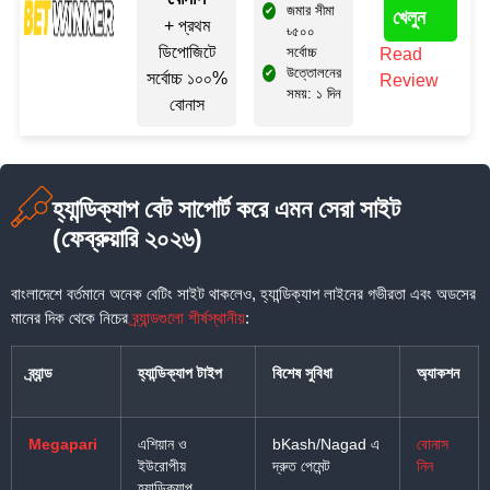
জমার সীমা
খেলুন
+ প্রথম
৳৫০০
ডিপোজিটে
সর্বোচ্চ
Read
উত্তোলনের
সর্বোচ্চ ১০০%
Review
সময়: ১ দিন
বোনাস
হ্যান্ডিক্যাপ বেট সাপোর্ট করে এমন সেরা সাইট
(ফেব্রুয়ারি ২০২৬)
বাংলাদেশে বর্তমানে অনেক বেটিং সাইট থাকলেও, হ্যান্ডিক্যাপ লাইনের গভীরতা এবং অডসের
মানের দিক থেকে নিচের
ব্র্যান্ডগুলো শীর্ষস্থানীয়
:
ব্র্যান্ড
হ্যান্ডিক্যাপ টাইপ
বিশেষ সুবিধা
অ্যাকশন
Megapari
এশিয়ান ও
bKash/Nagad এ
বোনাস
ইউরোপীয়
দ্রুত পেমেন্ট
নিন
হ্যান্ডিক্যাপ