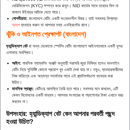
ভেরিফিকেশন (KYC) সম্পন্ন করে রাখুন। NID কার্ডের সাথে তথ্যের মিল না
থাকলে উইথড্র আটকে যেতে পারে।
গোপনীয়তা:
বাংলাদেশে বেটিং একটি সংবেদনশীল বিষয়। তাই সবসময় বিশ্বস্ত
অ্যাপ
ব্যবহার করুন যা আপনার তথ্য এনক্রিপ্টেড রাখে।
ঝুঁকি ও আইনগত প্রেক্ষাপট (বাংলাদেশ)
হ্যান্ডিক্যাপ বেট
বা অন্য যেকোনো স্পোর্টস বেটিং বাংলাদেশে আইনগতভাবে একটি ধূসর
এলাকায় অবস্থিত।
আইন:
পাবলিক গ্যাম্বলিং অ্যাক্ট অনুযায়ী সরাসরি জুয়া নিষিদ্ধ হলেও অনলাইন
বেটিং নিয়ে সুনির্দিষ্ট কোনো প্রয়োগ খুব একটা দেখা যায় না। তবুও, ব্যবহারকারীদের
নিজ দায়িত্বে এবং অত্যন্ত সতর্কতার সাথে এই প্ল্যাটফর্মগুলো ব্যবহার করা
উচিত।
মানসিক স্বাস্থ্য:
বেটিংয়ে আসক্তি তৈরি হতে পারে। সবসময় মনে রাখবেন, এটি
কেবল বিনোদনের একটি মাধ্যম। আপনার সংসারের বা পড়াশোনার টাকা এখানে খরচ
করবেন না।
উপসংহার: হ্যান্ডিক্যাপ বেট কেন আপনার পরবর্তী পছন্দ
হওয়া উচিত?