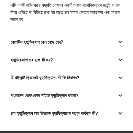
এটি একটি বাজি ধরার পদ্ধতি যেখানে একটি দলকে কাল্পনিকভাবে পয়েন্ট বা রান
দিয়ে এগিয়ে বা পিছিয়ে রাখা হয় যাতে দুই দলের জেতার সম্ভাবনা এবং অডস
সমান হয়।
নেগেটিভ হ্যান্ডিক্যাপ কেন বেছে নেব?
হ্যান্ডিক্যাপে ড্র হলে কী হয়?
টি-টোয়েন্টি ক্রিকেটে হ্যান্ডিক্যাপ বেট কি নিরাপদ?
বাংলাদেশ থেকে কোন সাইটে হ্যান্ডিক্যাপ ভালো?
রান হ্যান্ডিক্যাপ আর উইকেট হ্যান্ডিক্যাপের মধ্যে পার্থক্য কী?