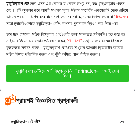
হ্যান্ডিক্যাপ বেট
হলো এমন এক কৌশল যা কেবল ভাগ্য নয়, বরং বুদ্ধিমত্তার পরিচয়
দেয়। এটি ব্যবহার করে আপনি সাধারণ ম্যাচ উইনার মার্কেটের একঘেয়েমি থেকে বেরিয়ে
আসতে পারেন। বিশেষ করে বাংলাদেশ যখন কোনো বড় দলের বিপক্ষে খেলে বা
বিপিএলের
মতো টুর্নামেন্টগুলোতে হ্যান্ডিক্যাপ বেটিং আপনার মুনাফাকে দ্বিগুণ করে দিতে পারে।
তবে মনে রাখবেন, সঠিক বিশ্লেষণ এবং ধৈর্যই হলো সফলতার চাবিকাঠি। হুট করে বড়
লাইনে বাজি না ধরে বাজার পর্যবেক্ষণ করুন,
পিচ রিপোর্ট
দেখুন এবং সবসময় বিশ্বস্ত
বুকমেকার নির্বাচন করুন। হ্যান্ডিক্যাপ বেটিংয়ের মাধ্যমে আপনার ক্রিকেটীয় জ্ঞানকে
সঠিক দিশায় পরিচালিত করুন এবং ঝুঁকি কমিয়ে লাভ নিশ্চিত করুন।
হ্যান্ডিক্যাপ বেটিংয়ে স্মার্ট সিদ্ধান্ত নিন Parimatch-এ এখনই যোগ
দিন।
প্রায়শই জিজ্ঞাসিত প্রশ্নাবলী
হ্যান্ডিক্যাপ বেট কী?