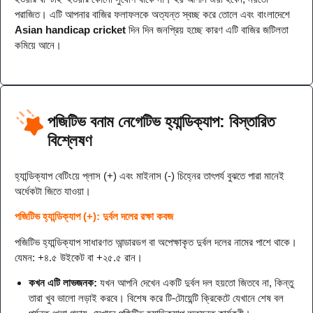
পরাজিত। এটি আপনার বাজির ফলাফলকে অত্যন্ত স্বচ্ছ করে তোলে এবং বাংলাদেশে
Asian handicap cricket
দিন দিন জনপ্রিয় হচ্ছে কারণ এটি বাজির জটিলতা
কমিয়ে আনে।
পজিটিভ বনাম নেগেটিভ হ্যান্ডিক্যাপ: বিস্তারিত
বিশ্লেষণ
হ্যান্ডিক্যাপ বেটিংয়ে প্লাস (+) এবং মাইনাস (-) চিহ্নের তাৎপর্য বুঝতে পারা মানেই
অর্ধেকটা জিতে যাওয়া।
পজিটিভ হ্যান্ডিক্যাপ (+): দুর্বল দলের রক্ষা কবজ
পজিটিভ হ্যান্ডিক্যাপ সাধারণত আন্ডারডগ বা অপেক্ষাকৃত দুর্বল দলের নামের পাশে থাকে।
যেমন: +৪.৫ উইকেট বা +২৫.৫ রান।
কখন এটি লাভজনক:
যখন আপনি দেখেন একটি দুর্বল দল হয়তো জিতবে না, কিন্তু
তারা খুব ভালো লড়াই করবে। বিশেষ করে টি-টোয়েন্টি ক্রিকেটে যেখানে শেষ বল