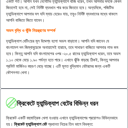
একটি শর্ত। আপনি যখন নেগেটিভ হ্যান্ডিক্যাপে বাজি ধরেন, তখন আপনার দলকে কেবল
জিতলেই হবে না, সেই নির্দিষ্ট ব্যবধান পার করে জিততে হবে। অন্যদিকে, পজিটিভ
হ্যান্ডিক্যাপে আপনার দল যদি ম্যাচ হেরেও যায়, তবুও নির্দিষ্ট ব্যবধানের মধ্যে থাকলে
আপনি বাজিতে জিতে যাবেন।
অডস বৃদ্ধি ও ঝুঁকি নিয়ন্ত্রণের সম্পর্ক
হ্যান্ডিক্যাপ বেটিংয়ের মূল উদ্দেশ্য হলো অডস বাড়ানো। আপনি যদি জানেন যে
বাংলাদেশ দল জিম্বাবুয়েকে অনায়াসেই হারাবে, তবে সাধারণ বাজিতে আপনার লাভ কম
হবে। কিন্তু আপনি যদি বাংলাদেশের ওপর -২০.৫ রানের হ্যান্ডিক্যাপ ধরেন, তবে অডস
১.১০ থেকে বেড়ে ১.৯০ পর্যন্ত হতে পারে। এখানে ঝুঁকি বাড়ছে ঠিকই, কিন্তু আপনার
প্রফিট মার্জিনও বহুগুণ বেড়ে যাচ্ছে। এটি মূলত বুদ্ধিমান বেটারদের জন্য একটি
কৌশলগত খেলা।
ক্রিকেটে হ্যান্ডিক্যাপ বেটের বিভিন্ন ধরন
ক্রিকেট একটি বহুমাত্রিক খেলা হওয়ায় এখানে হ্যান্ডিক্যাপের প্রয়োগও বিভিন্নভাবে
হয়।
ক্রিকেট হ্যান্ডিক্যাপ বেট
প্রধানত নিচের তিন ভাগে বিভক্ত: