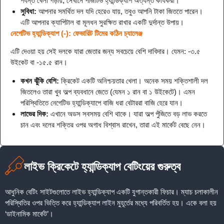
পর্যন্ত খেলা গড়ায়, সেখানে পজিটিভ হ্যান্ডিক্যাপ অত্যন্ত কার্যকরী।
সুবিধা:
আপনার সমর্থিত দল যদি হেরেও যায়, তবুও আপনি টাকা জিততে পারেন।
এটি আপনার ক্যাপিটাল বা মূলধন সুরক্ষিত রাখার একটি দুর্দান্ত উপায়।
নেগেটিভ হ্যান্ডিক্যাপ (-): ফেভারিট টিমের কঠিন চ্যালেঞ্জ
এটি দেওয়া হয় সেই দলকে যারা জেতার জন্য সবচেয়ে বেশি দাবিদার। যেমন: -৩.৫
উইকেট বা -১৫.৫ রান।
কখন ঝুঁকি বেশি:
ক্রিকেট একটি অনিশ্চয়তার খেলা। অনেক সময় শক্তিশালী দল
জিতলেও তারা খুব অল্প ব্যবধানে জেতে (যেমন ১ রান বা ১ উইকেটে)। এমন
পরিস্থিতিতে নেগেটিভ হ্যান্ডিক্যাপে বাজি ধরা বেটাররা বাজি হেরে যান।
লাভের দিক:
এখানে অডস সবসময় বেশি থাকে। যারা অল্প পুঁজিতে বড় লাভ করতে
চান এবং দলের শক্তির ওপর অগাধ বিশ্বাস রাখেন, তারা এই মার্কেট বেছে নেন।
লাইভ ক্রিকেটে হ্যান্ডিক্যাপ বেটিংয়ের গুরুত্ব
আধুনিক বেটিং সাইটগুলোতে লাইভ হ্যান্ডিক্যাপ একটি যুগান্তকারী ফিচার। ম্যাচ চলাকালীন
পরিস্থিতির ওপর ভিত্তি করে হ্যান্ডিক্যাপ লাইন মুহূর্তের মধ্যে পরিবর্তিত হয়। একে বলা হয়
‘ডাইনামিক মার্কেট’।