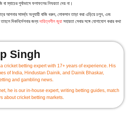
 বা ম্যাচের পূর্বাভাসে ফলাফলের নিশ্চয়তা দেয় না।
াত্র আপনার সামর্থ্য অনুযায়ী বাজি ধরুন, লোকসান তাড়া করা এড়িয়ে চলুন, এবং
়, তাহলে দিকনির্দেশনার জন্য
দায়িত্বশীল জুয়া
সহায়তা সেবার সঙ্গে যোগাযোগ করার কথা
p Singh
 cricket betting expert with 17+ years of experience. His
mes of India, Hindustan Dainik, and Dainik Bhaskar,
betting and gambling news.
.net, he is our in-house expert, writing betting guides, match
s about cricket betting markets.