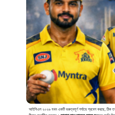
আইপিএল ২০২৬ যখন একটি গুরুত্বপূর্ণ পর্যায়ে প্রবেশ করছে, ঠিক